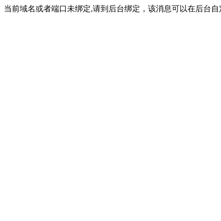
当前域名或者端口未绑定,请到后台绑定，该消息可以在后台自